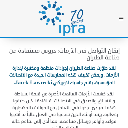
إتقان التواصل في الأزمات: دروس مستفادة من
صناعة الطيران
لقد طوّرت صناعة الطيران إجراءات منظمة ومختبرة لإدارة
الأزمات. ويمكن تكييف هذه الممارسات الجيدة مع الاتصالات
.
Jacek Ławrecki
المؤسسية. بقلم جاسيك لاوريكي
لقد كشفت الأزمات العالمية الأخيرة عن قيمة البساطة
والاتساق والصدق في الاتصالات. فالقادة الذين طبقوا
هذه المبادئ نجحوا في التعامل مع المواقف المضطربة
بفعالية، بينما أولئك الذين تسرعوا في العمل غالباً ما أنتجوا
قواعد وأوامر ورسائل متناقضة، مما أدى إلى تفاقم حالة