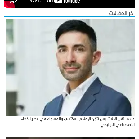
اخر المقالات
عندما تقرر الآلات بمن تثق: الإعلام المكتسب والمملوك في عصر الذكاء
الاصطناعي التوليدي