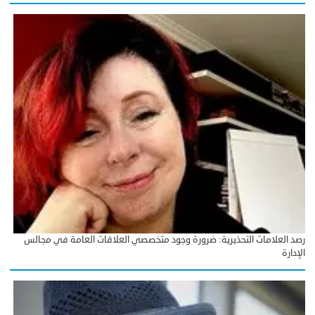
رصد العلامات التحذيرية: ضرورة وجود متخصصي العلاقات العامة في مجالس
الإدارة