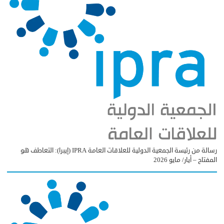
رسالة من رئيسة الجمعية الدولية للعلاقات العامة IPRA (إيبرا): التعاطف هو
المفتاح – أيار/ مايو 2026