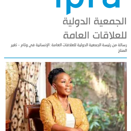
رسالة من رئيسة الجمعية الدولية للعلاقات العامة: الإنسانية في وئام – تغير
المناخ