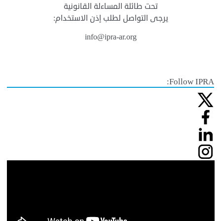
تحت طائلة المساءلة القانونية
يرجى التواصل لطلب إذن الاستخدام:
info@ipra-ar.org
Follow IPRA: