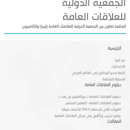
اتفاقية تعاون بين الجمعية الدولية للعلاقات العامة (إيبرا) والكاميرون
الرئيسية
عن ايبرا
الاصدارات
كلمة مدير البرنامج في العالم العربي
الاسئلة الشائعة
دبلوم العلاقات العامة
دبلوم العلاقات العامة ( عبرالتعليم عن بعد )
دبلوم العلاقات العامة- التعليم المباشر
الفوائد التي تقدمها IPRA للأعضاء فيها
برامج تدريب وتأهيل في مجال العلاقات العامة
المقالات