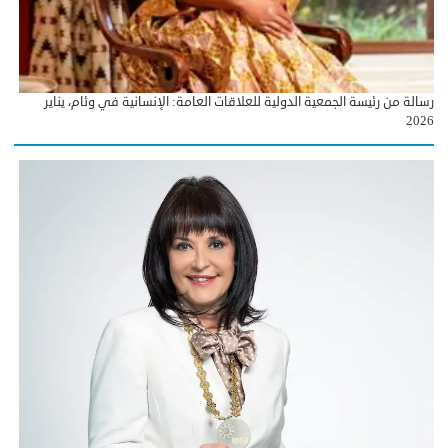
رسالة من رئيسة الجمعية الدولية للعلاقات العامة: الإنسانية في وئام، يناير
2026