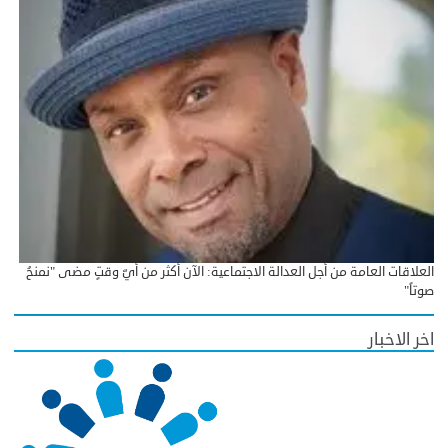
العلاقات العامة من أجل العدالة الاجتماعية: الآن أكثر من أيّ وقتٍ مضى "نمنحُ
صوتاً"
اخر الاخبار