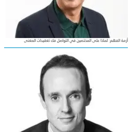
أزمة الفهم: لماذا على المختصين في التواصل فك تعقيدات المعنى