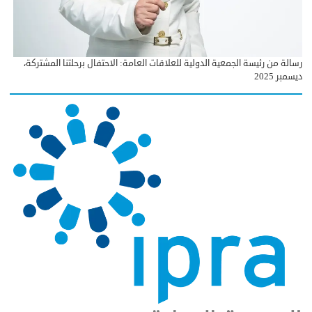
رسالة من رئيسة الجمعية الدولية للعلاقات العامة: الاحتفال برحلتنا المشتركة،
ديسمبر 2025