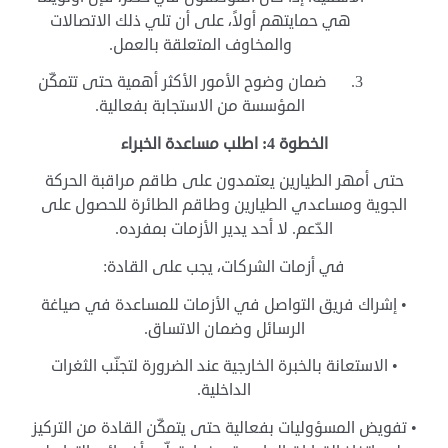
هي حمايتهم أولاً، على أن تلي ذلك الاتصالات
والمخاوف المتعلقة بالعمل.
3.
ضمان وضوح الأمور الأكثر أهمية حتى تتمكّن
المؤسسة من الاستجابة بفعالية.
الخطوة 4: اطلب مساعدة الخبراء
حتى أمهر الطيارين يعتمدون على طاقم مراقبة الحركة
الجوية ومساعدي الطيارين وطاقم الطائرة للحصول على
الدّعم. لا أحد يدير الأزمات بمفرده.
في أزمات الشركات، يجب على القادة:
• إشراك فريق التواصل في الأزمات للمساعدة في صياغة
الرسائل وضمان الاتساق.
• الاستعانة بالخبرة الخارجية عند الضرورة لتجنّب الثغرات
الداخلية.
• تفويض المسؤوليات بفعالية حتى يتمكّن القادة من التركيز