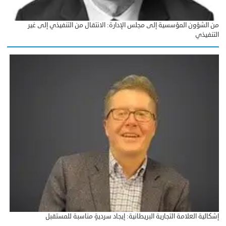
من الشؤون المؤسسية إلى مجلس الإدارة: الانتقال من التنفيذي إلى غير
التنفيذي
إشكالية العلامة التجارية البريطانية: إيجاد سرديةٍ مناسبة للمستقبل