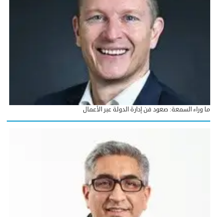
ما وراء السمعة: صعود فن إدارة الدولة عبر الأعمال