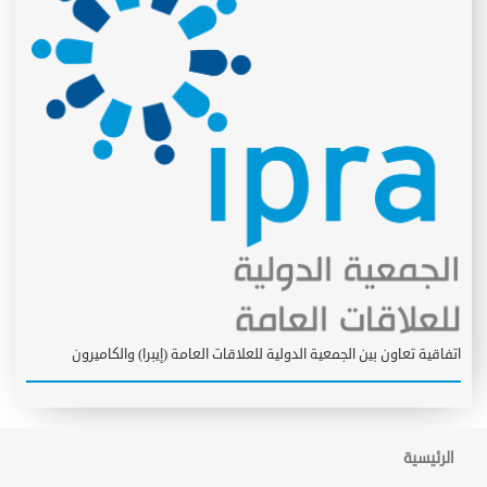
اتفاقية تعاون بين الجمعية الدولية للعلاقات العامة (إيبرا) والكاميرون
الرئيسية