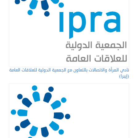
نادي المرأة والاتصالات بالتعاون مع الجمعية الدولية للعلاقات العامة
(إيبرا)