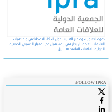
دعوة لحضور ندوة عبر الإنترنت حول الذكاء الاصطناعي وأخلاقيات
العلاقات العامة: الإبحار في المستقبل مع المعيار الذهبي للجمعية
الدولية للعلاقات العامة: 10 أبريل
FOLLOW IPRA: