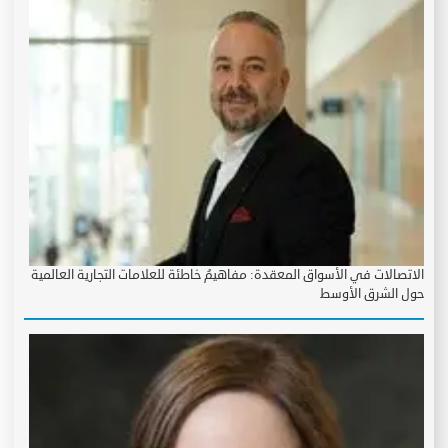
الاتصالات في الأسواق المعقدة: مفاهيمُ خاطئة للعلامات التجارية العالمية
حول الشرق الأوسط