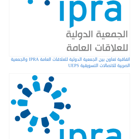
اتفاقية تعاون بين الجمعية الدولية للعلاقات العامة IPRA والجمعية
الصربية للاتصالات التسويقية UEPS