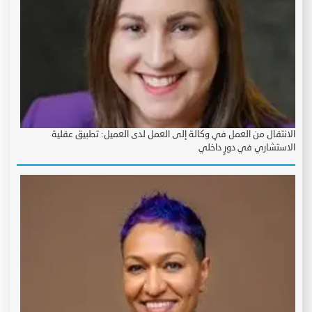
الانتقال من العمل في وكالة إلى العمل لدى العميل: تطبيق عقلية
الاستشاري في دورٍ داخلي