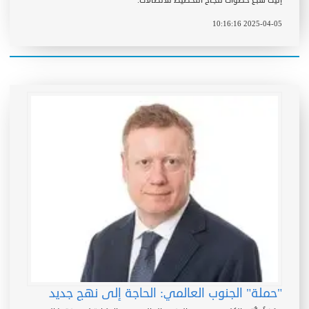
إليك سبع خطوات لنجاح التخطيط للاتصالات.
2025-04-05 10:16:16
"حملة" الجنوب العالمي: الحاجة إلى نهج جديد