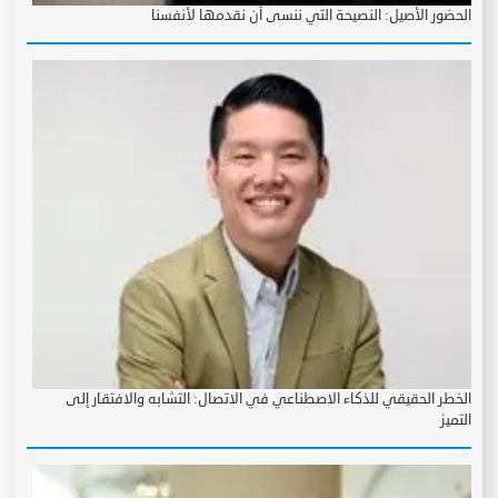
الحضور الأصيل: النصيحة التي ننسى أن نقدمها لأنفسنا
الخطر الحقيقي للذكاء الاصطناعي في الاتصال: التشابه والافتقار إلى
التميز