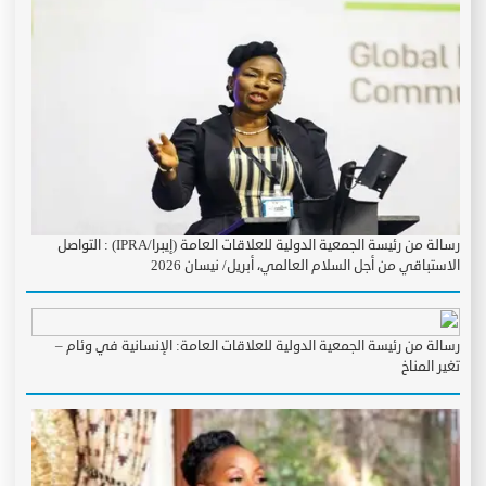
رسالة من رئيسة الجمعية الدولية للعلاقات العامة (إيبرا/IPRA) : التواصل
الاستباقي من أجل السلام العالمي، أبريل/ نيسان 2026
رسالة من رئيسة الجمعية الدولية للعلاقات العامة: الإنسانية في وئام –
تغير المناخ