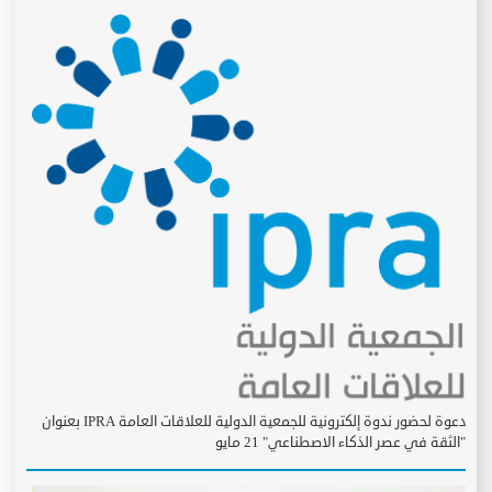
دعوة لحضور ندوة إلكترونية للجمعية الدولية للعلاقات العامة IPRA بعنوان
"الثقة في عصر الذكاء الاصطناعي" 21 مايو