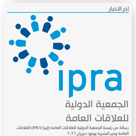
اخر الاخبار
رسالة من رئيسة الجمعية الدولية للعلاقات العامة (إيبرا/IPRA) العلاقات
العامة وخير البشرية يونيو/ حزيران ٢٠٢٦