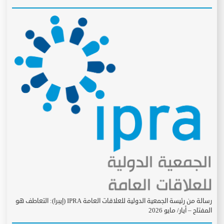
رسالة من رئيسة الجمعية الدولية للعلاقات العامة IPRA (إيبرا): التعاطف هو
المفتاح – أيار/ مايو 2026