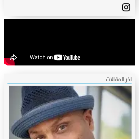
اخر المقالات