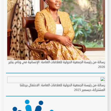
رسالة من رئيسة الجمعية الدولية للعلاقات العامة: الإنسانية في وئام، يناير
2026
رسالة من رئيسة الجمعية الدولية للعلاقات العامة: الاحتفال برحلتنا
المشتركة، ديسمبر 2025