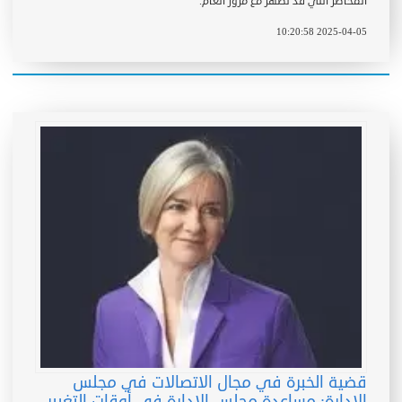
المخاطر التي قد تظهر مع مرور العام.
2025-04-05 10:20:58
قضية الخبرة في مجال الاتصالات في مجلس
الإدارة: مساعدة مجلس الإدارة في أوقات التغيير