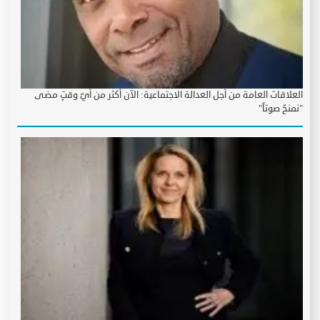
العلاقات العامة من أجل العدالة الاجتماعية: الآن أكثر من أيّ وقتٍ مضى
"نمنحُ صوتاً"