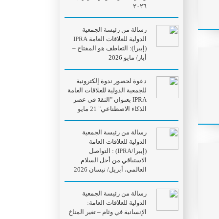
٢٠٢٦
رسالة من رئيسة الجمعية
الدولية للعلاقات العامة IPRA
(إيبرا): التعاطف هو المفتاح –
أيار/ مايو 2026
دعوة لحضور ندوة إلكترونية
للجمعية الدولية للعلاقات العامة
IPRA بعنوان "الثقة في عصر
الذكاء الاصطناعي" 21 مايو
رسالة من رئيسة الجمعية
الدولية للعلاقات العامة
(إيبرا/IPRA) : التواصل
الاستباقي من أجل السلام
العالمي، أبريل/ نيسان 2026
رسالة من رئيسة الجمعية
الدولية للعلاقات العامة:
الإنسانية في وئام – تغير المناخ