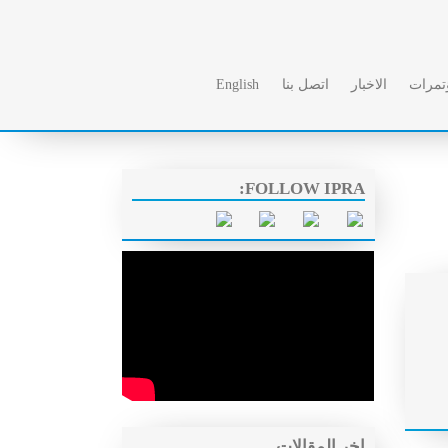
ؤتمرات
الاخبار
اتصل بنا
English
FOLLOW IPRA:
اخر المقالات