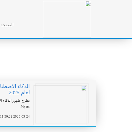
الصفحة ا
الذكاء الاصطناع
لعام 2025
Myers.
2025-03-24 11:30:22