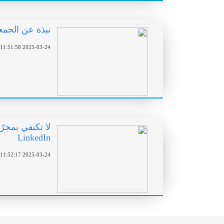
نبذة عن الجمعية 
2025-03-24 11:51:58
لا تكتفي بمجرّد
LinkedIn
2025-03-24 11:52:17