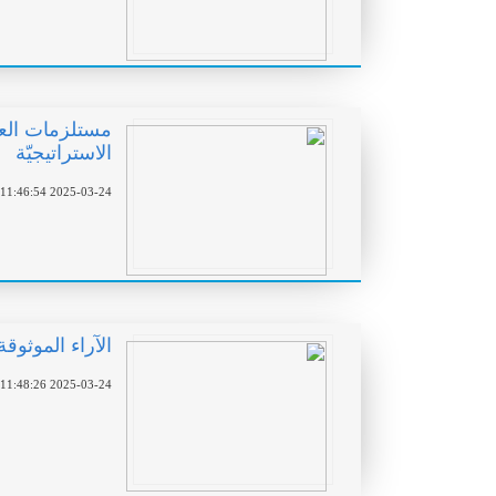
الاستراتيجيّة
2025-03-24 11:46:54
الآراء الموثوق
2025-03-24 11:48:26