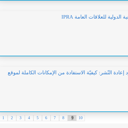
الدولية للعلاقات العامة IPRA
 إعادة النّشر: كيفيّة الاستفادة من الإمكانات الكاملة لموقع
1
2
3
4
5
6
7
8
9
10