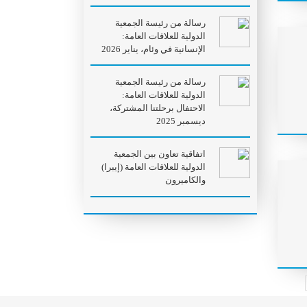
رسالة من رئيسة الجمعية
الدولية للعلاقات العامة:
الإنسانية في وئام، يناير 2026
رسالة من رئيسة الجمعية
الدولية للعلاقات العامة:
الاحتفال برحلتنا المشتركة،
ديسمبر 2025
اتفاقية تعاون بين الجمعية
الدولية للعلاقات العامة (إيبرا)
والكاميرون