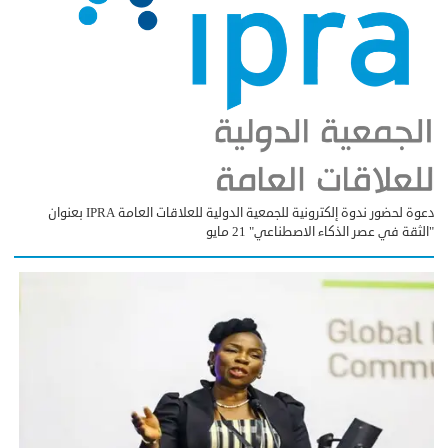
دعوة لحضور ندوة إلكترونية للجمعية الدولية للعلاقات العامة IPRA بعنوان
"الثقة في عصر الذكاء الاصطناعي" 21 مايو