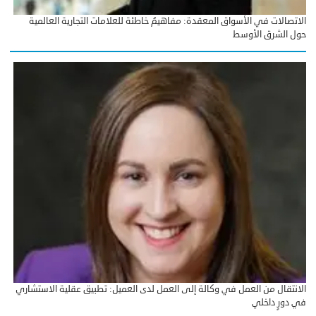
الاتصالات في الأسواق المعقدة: مفاهيمُ خاطئة للعلامات التجارية العالمية
حول الشرق الأوسط
الانتقال من العمل في وكالة إلى العمل لدى العميل: تطبيق عقلية الاستشاري
في دورٍ داخلي