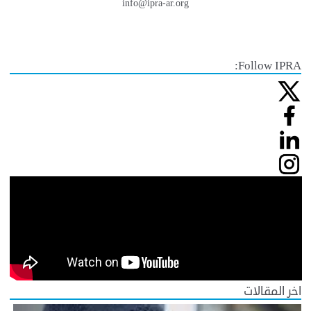
info@ipra-ar.org
Follow IPRA:
اخر المقالات