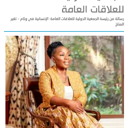
رسالة من رئيسة الجمعية الدولية للعلاقات العامة: الإنسانية في وئام – تغير
المناخ