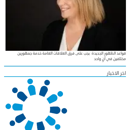
قواعد الظهور الجديدة: يجب على فرق العلاقات العامة خدمة جمهورين
مختلفين في آنٍ واحد
اخر الاخبار