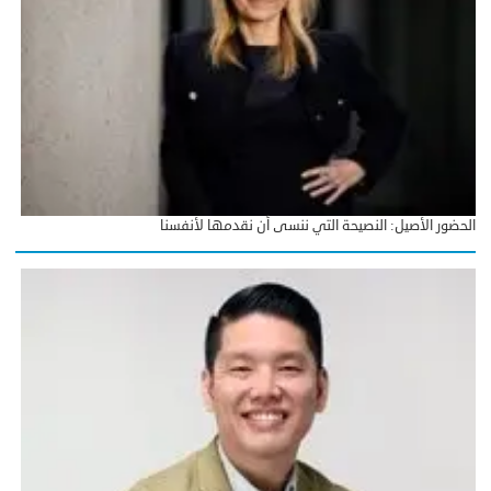
الحضور الأصيل: النصيحة التي ننسى أن نقدمها لأنفسنا