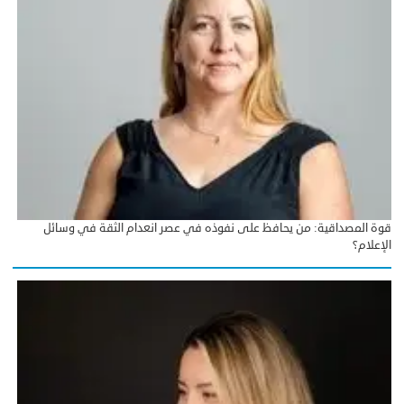
قوة المصداقية: من يحافظ على نفوذه في عصر انعدام الثقة في وسائل
الإعلام؟