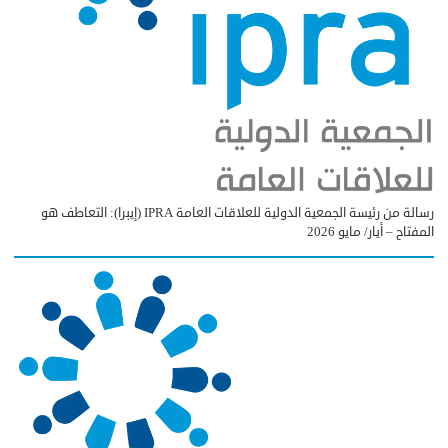
رسالة من رئيسة الجمعية الدولية للعلاقات العامة IPRA (إيبرا): التعاطف هو
المفتاح – أيار/ مايو 2026