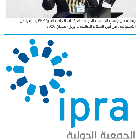
رسالة من رئيسة الجمعية الدولية للعلاقات العامة (إيبرا/IPRA) : التواصل
الاستباقي من أجل السلام العالمي، أبريل/ نيسان 2026