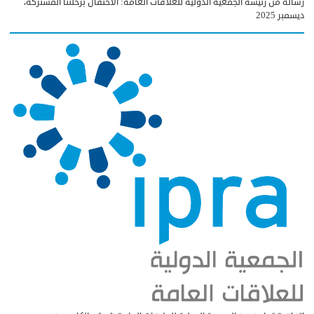
رسالة من رئيسة الجمعية الدولية للعلاقات العامة: الاحتفال برحلتنا المشتركة،
ديسمبر 2025