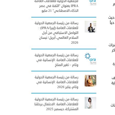
للجمعية الدولية للعلاقات العامة
م
IPRA بعنوان "الثقة في عصر
الذكاء الاصطناعي" 21 مايو
 حيث
ياً
رسالة من رئيسة الجمعية الدولية
للعلاقات العامة (إيبرا/IPRA) :
التواصل الاستباقي من أجل
السلام العالمي، أبريل/ نيسان
2026
شرات
ر
رسالة من رئيسة الجمعية الدولية
للعلاقات العامة: الإنسانية في
ة
وئام – تغير المناخ
رسالة من رئيسة الجمعية الدولية
يف
للعلاقات العامة: الإنسانية في
ية
وئام، يناير 2026
رسالة من رئيسة الجمعية الدولية
للعلاقات العامة: الاحتفال برحلتنا
ات
المشتركة، ديسمبر 2025