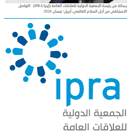
رسالة من رئيسة الجمعية الدولية للعلاقات العامة (إيبرا/IPRA) : التواصل
الاستباقي من أجل السلام العالمي، أبريل/ نيسان 2026