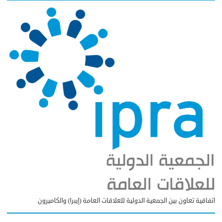
اتفاقية تعاون بين الجمعية الدولية للعلاقات العامة (إيبرا) والكاميرون