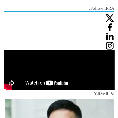
Follow IPRA:
اخر المقالات