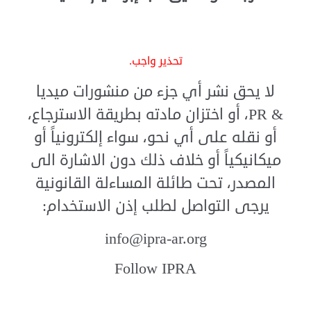
تحذير واجب.
لا يحق نشر أي جزء من منشورات ميديا
& PR، أو اختزان مادته بطريقة الاسترجاع،
أو نقله على أي نحو، سواء إلكترونياً أو
ميكانيكياً أو خلاف ذلك دون الاشارة الى
المصدر، تحت طائلة المساءلة القانونية
يرجى التواصل لطلب إذن الاستخدام:
info@ipra-ar.org
Follow IPRA