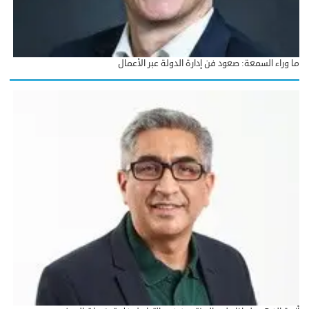
ما وراء السمعة: صعود فن إدارة الدولة عبر الأعمال