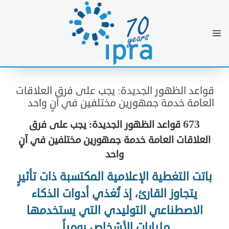
قواعد الظهور الجديدة: يجب على فرق العلاقات
العامة خدمة جمهورين مختلفين في آنٍ واحد
673
قواعد الظهور الجديدة: يجب على فرق
العلاقات العامة خدمة جمهورين مختلفين في
آنٍ
واحد
باتت التغطية الإعلامية المكتسبة ذات تأثيرٍ
يتجاوز القارئ، إذ تُغذي أدوات الذكاء
الاصطناعي التوليدي التي يستخدمها
مليارات الأشخاص يومياً.