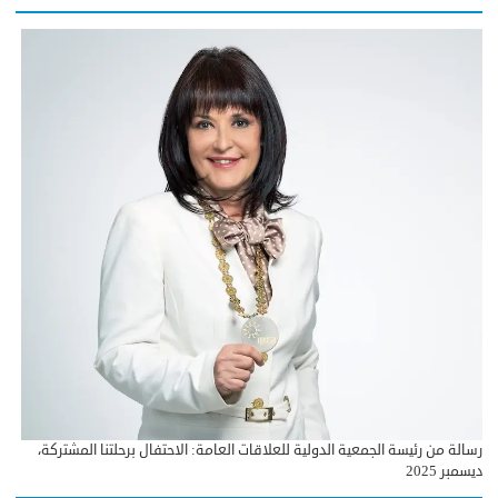
رسالة من رئيسة الجمعية الدولية للعلاقات العامة: الاحتفال برحلتنا المشتركة،
ديسمبر 2025