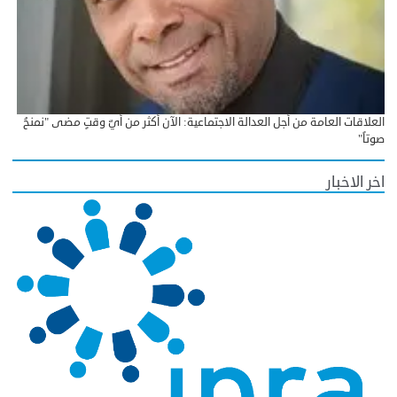
العلاقات العامة من أجل العدالة الاجتماعية: الآن أكثر من أيّ وقتٍ مضى "نمنحُ
صوتاً"
اخر الاخبار