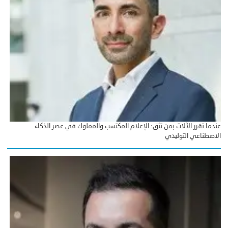
عندما تقرر الآلات بمن تثق: الإعلام المكتسب والمملوك في عصر الذكاء
الاصطناعي التوليدي