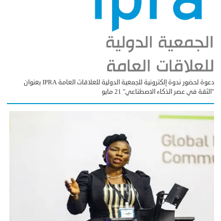
دعوة لحضور ندوة إلكترونية للجمعية الدولية للعلاقات العامة IPRA بعنوان
"الثقة في عصر الذكاء الاصطناعي" 21 مايو