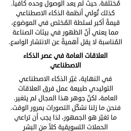
مُختلفة. حيث لم يعد الوصول وحده كافياً.
كذلك تُولي أنظمة الذكاء الاصطناعي
قيمةً أكبر لسلطة المُختص في الموضوع،
مما يعني أنّ الظهور في بيئات الصناعة
المُناسبة لا يقل أهميةً عن الانتشار الواسع.
العلاقات العامة في عصر الذكاء
الاصطناعي
في النهاية، غيّر الذكاء الاصطناعي
التوليدي طبيعة عمل فرق العلاقات
العامة، لكنّ جوهر هذا المجال لم يتغير.
فنحن ما زلنا نشكّل التصورات بمرور الوقت.
ما تغيّر هو الجمهور، لذا يجب أن تراعي
الحملات التسويقية كلاً من البشر