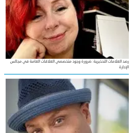
رصد العلامات التحذيرية: ضرورة وجود متخصصي العلاقات العامة في مجالس
الإدارة