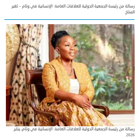
رسالة من رئيسة الجمعية الدولية للعلاقات العامة: الإنسانية في وئام – تغير
المناخ
رسالة من رئيسة الجمعية الدولية للعلاقات العامة: الإنسانية في وئام، يناير
2026